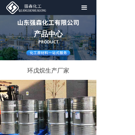
首页
끀
关于我们
产品中心
产品中心
PRODUCT
新闻资讯
联系我们
环戊烷生产厂家