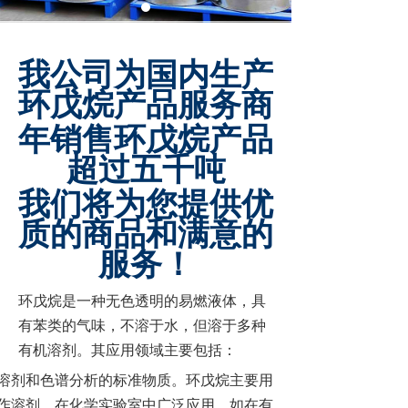
我公司为国内生产
环戊烷产品服务商
年销售环戊烷产品
超过五千吨
我们将为您提供优
质的商品和满意的
服务！
环戊烷是一种无色透明的易燃液体，具
有苯类的气味，不溶于水，但溶于多种
有机溶剂。其应用领域主要包括：
溶剂和色谱分析的标准物质。环戊烷主要用
作溶剂，在化学实验室中广泛应用，如在有