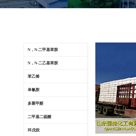
N，N-二甲基苯胺
N，N-二乙基苯胺
苯乙烯
单氰胺
多聚甲醛
二甲基二硫醚
环戊烷